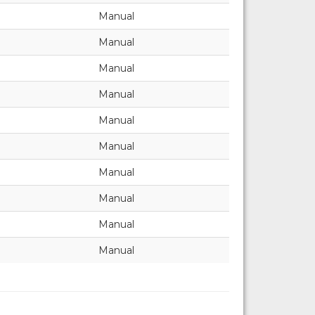
Manual
Manual
Manual
Manual
Manual
Manual
Manual
Manual
Manual
Manual