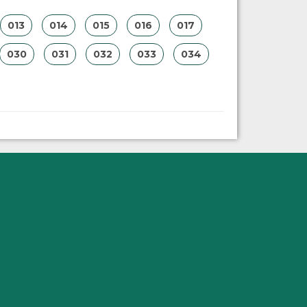
013
014
015
016
017
030
031
032
033
034