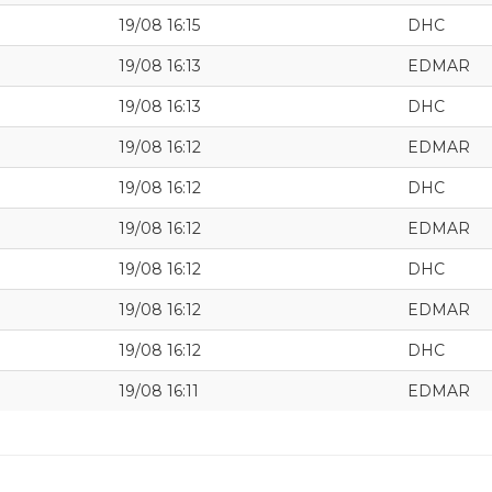
19/08 16:15
DHC
19/08 16:13
EDMAR
19/08 16:13
DHC
19/08 16:12
EDMAR
19/08 16:12
DHC
19/08 16:12
EDMAR
19/08 16:12
DHC
19/08 16:12
EDMAR
19/08 16:12
DHC
19/08 16:11
EDMAR