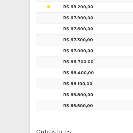
R$ 68.200,00
R$ 67.900,00
R$ 67.600,00
R$ 67.300,00
R$ 67.000,00
R$ 66.700,00
R$ 66.400,00
R$ 66.100,00
R$ 65.800,00
R$ 65.500,00
Outros lotes