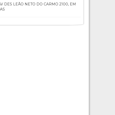
V DES LEÃO NETO DO CARMO 2100, EM
IAS