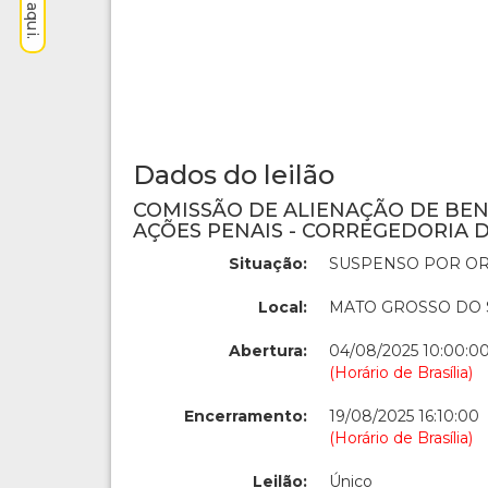
Dados do leilão
COMISSÃO DE ALIENAÇÃO DE BE
AÇÕES PENAIS - CORREGEDORIA D
Situação:
SUSPENSO POR OR
Local:
MATO GROSSO DO 
Abertura:
04/08/2025 10:00:0
(Horário de Brasília)
Encerramento:
19/08/2025 16:10:00
(Horário de Brasília)
Leilão:
Único