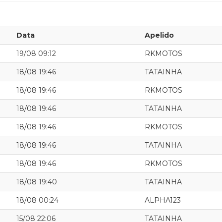
Data
Apelido
19/08 09:12
RKMOTOS
18/08 19:46
TATAINHA
18/08 19:46
RKMOTOS
18/08 19:46
TATAINHA
18/08 19:46
RKMOTOS
18/08 19:46
TATAINHA
18/08 19:46
RKMOTOS
18/08 19:40
TATAINHA
18/08 00:24
ALPHA123
15/08 22:06
TATAINHA