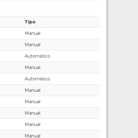
Tipo
Manual
Manual
Automático
Manual
Automático
Manual
Manual
Manual
Manual
Manual