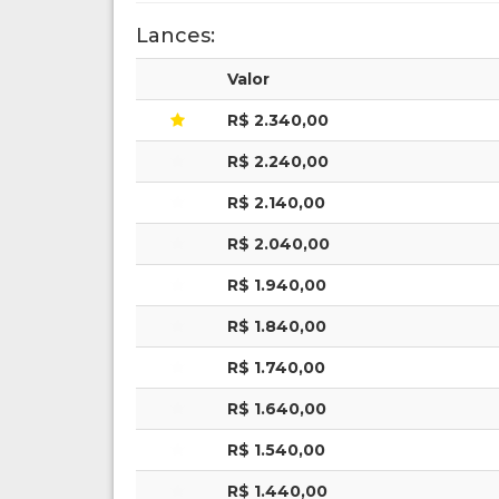
Lances:
Valor
R$ 2.340,00
R$ 2.240,00
R$ 2.140,00
R$ 2.040,00
R$ 1.940,00
R$ 1.840,00
R$ 1.740,00
R$ 1.640,00
R$ 1.540,00
R$ 1.440,00