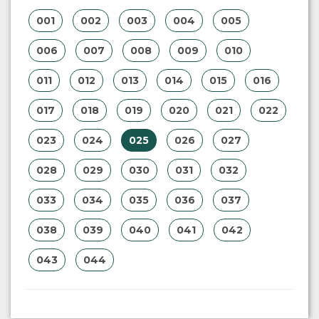
001
002
003
004
005
006
007
008
009
010
011
012
013
014
015
016
017
018
019
020
021
022
023
024
025
026
027
028
029
030
031
032
033
034
035
036
037
038
039
040
041
042
043
044