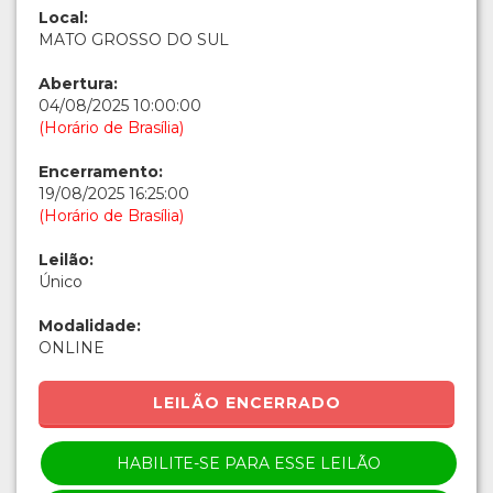
Local:
MATO GROSSO DO SUL
Abertura:
04/08/2025 10:00:00
(Horário de Brasília)
Encerramento:
19/08/2025 16:25:00
(Horário de Brasília)
Leilão:
Único
Modalidade:
ONLINE
LEILÃO ENCERRADO
HABILITE-SE PARA ESSE LEILÃO