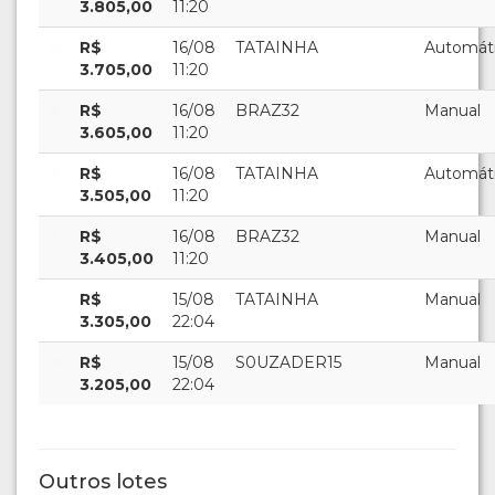
3.805,00
11:20
R$
16/08
TATAINHA
Automát
3.705,00
11:20
R$
16/08
BRAZ32
Manual
3.605,00
11:20
R$
16/08
TATAINHA
Automát
3.505,00
11:20
R$
16/08
BRAZ32
Manual
3.405,00
11:20
R$
15/08
TATAINHA
Manual
3.305,00
22:04
R$
15/08
S0UZADER15
Manual
3.205,00
22:04
Outros lotes