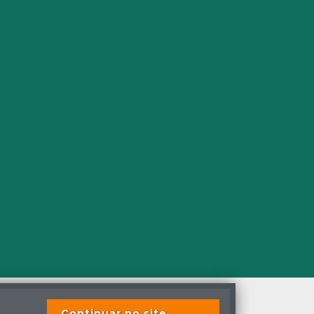
Continuar no site