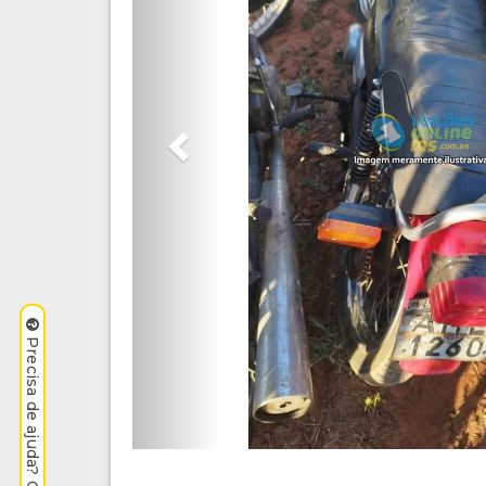
Precisa de ajuda? Clique aqui.