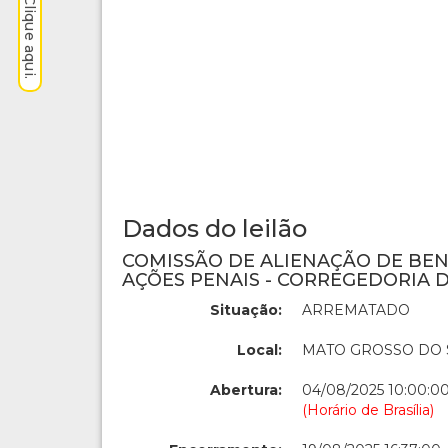
Dados do leilão
COMISSÃO DE ALIENAÇÃO DE BE
AÇÕES PENAIS - CORREGEDORIA D
Situação:
ARREMATADO
Local:
MATO GROSSO DO 
Abertura:
04/08/2025 10:00:0
(Horário de Brasília)