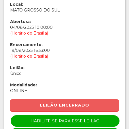
Local:
MATO GROSSO DO SUL
Abertura:
04/08/2025 10:00:00
(Horário de Brasília)
Encerramento:
19/08/2025 16:33:00
(Horário de Brasília)
Leilão:
Único
Modalidade:
ONLINE
LEILÃO ENCERRADO
HABILITE-SE PARA ESSE LEILÃO