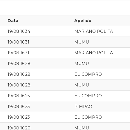
Data
Apelido
19/08 16:34
MARIANO POLITA
19/08 16:31
MUMU
19/08 16:31
MARIANO POLITA
19/08 16:28
MUMU
19/08 16:28
EU COMPRO
19/08 16:28
MUMU
19/08 16:25
EU COMPRO
19/08 16:23
PIMPAO
19/08 16:23
EU COMPRO
19/08 16:20
MUMU