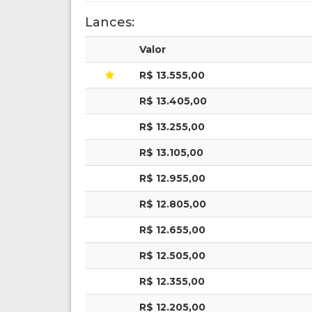
Lances:
Valor
R$ 13.555,00
R$ 13.405,00
R$ 13.255,00
R$ 13.105,00
R$ 12.955,00
R$ 12.805,00
R$ 12.655,00
R$ 12.505,00
R$ 12.355,00
R$ 12.205,00