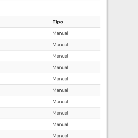
Tipo
Manual
Manual
Manual
Manual
Manual
Manual
Manual
Manual
Manual
Manual