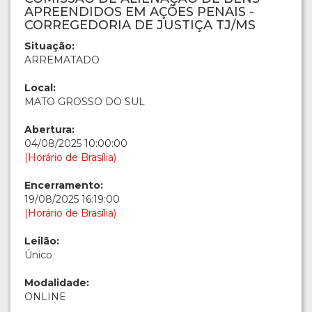
APREENDIDOS EM AÇÕES PENAIS -
CORREGEDORIA DE JUSTIÇA TJ/MS
Situação:
ARREMATADO
Local:
MATO GROSSO DO SUL
Abertura:
04/08/2025 10:00:00
(Horário de Brasília)
Encerramento:
19/08/2025 16:19:00
(Horário de Brasília)
Leilão:
Único
Modalidade:
ONLINE