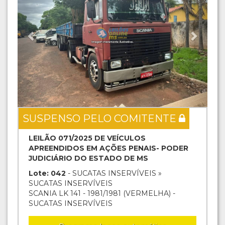
SUSPENSO PELO COMITENTE
LEILÃO 071/2025 DE VEÍCULOS
APREENDIDOS EM AÇÕES PENAIS- PODER
JUDICIÁRIO DO ESTADO DE MS
Lote: 042
- SUCATAS INSERVÍVEIS »
SUCATAS INSERVÍVEIS
SCANIA LK 141 - 1981/1981 (VERMELHA) -
SUCATAS INSERVÍVEIS