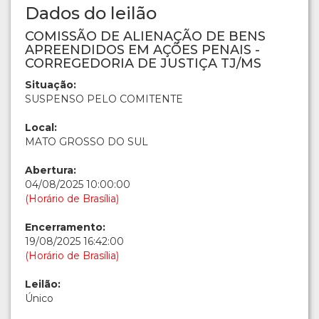
Dados do leilão
COMISSÃO DE ALIENAÇÃO DE BENS
APREENDIDOS EM AÇÕES PENAIS -
CORREGEDORIA DE JUSTIÇA TJ/MS
Situação:
SUSPENSO PELO COMITENTE
Local:
MATO GROSSO DO SUL
Abertura:
04/08/2025 10:00:00
(Horário de Brasília)
Encerramento:
19/08/2025 16:42:00
(Horário de Brasília)
Leilão:
Único