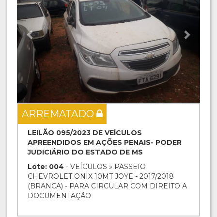
ARREMATADO
LEILÃO 095/2023 DE VEÍCULOS
APREENDIDOS EM AÇÕES PENAIS- PODER
JUDICIÁRIO DO ESTADO DE MS
Lote: 004
- VEÍCULOS » PASSEIO
CHEVROLET ONIX 10MT JOYE - 2017/2018
(BRANCA) - PARA CIRCULAR COM DIREITO A
DOCUMENTAÇÃO