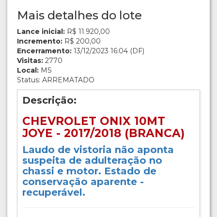
Mais detalhes do lote
Lance inicial:
R$ 11.920,00
Incremento:
R$ 200,00
Encerramento:
13/12/2023 16:04 (DF)
Visitas:
2770
Local:
MS
Status: ARREMATADO
Descrição:
CHEVROLET ONIX 10MT
JOYE - 2017/2018 (BRANCA)
Laudo de vistoria não aponta
suspeita de adulteração no
chassi e motor. Estado de
conservação aparente -
recuperável.