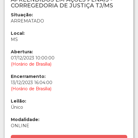
CORREGEDORIA DE JUSTIÇA TJ/MS
Situação:
ARREMATADO
Local:
MS
Abertura:
07/12/2023 10:00:00
(Horário de Brasília)
Encerramento:
13/12/2023 16:04:00
(Horário de Brasília)
Leilão:
Único
Modalidade:
ONLINE