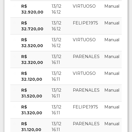
R$
13/12
VIRTUOSO
Manual
32.920,00
16:12
R$
13/12
FELIPE1975
Manual
32.720,00
16:12
R$
13/12
VIRTUOSO
Manual
32.520,00
16:12
R$
13/12
PARENALES
Manual
32.320,00
16:11
R$
13/12
VIRTUOSO
Manual
32.120,00
16:11
R$
13/12
PARENALES
Manual
31.520,00
16:11
R$
13/12
FELIPE1975
Manual
31.320,00
16:11
R$
13/12
PARENALES
Manual
31.120,00
16:11