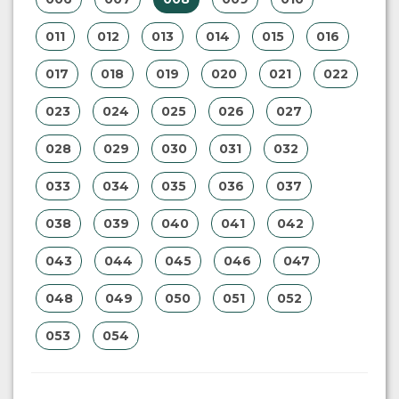
011
012
013
014
015
016
017
018
019
020
021
022
023
024
025
026
027
028
029
030
031
032
033
034
035
036
037
038
039
040
041
042
043
044
045
046
047
048
049
050
051
052
053
054