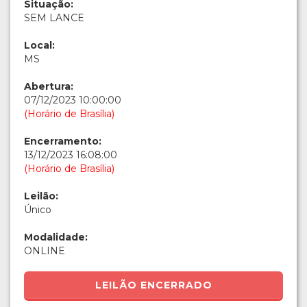
Situação:
SEM LANCE
Local:
MS
Abertura:
07/12/2023 10:00:00
(Horário de Brasília)
Encerramento:
13/12/2023 16:08:00
(Horário de Brasília)
Leilão:
Único
Modalidade:
ONLINE
LEILÃO ENCERRADO