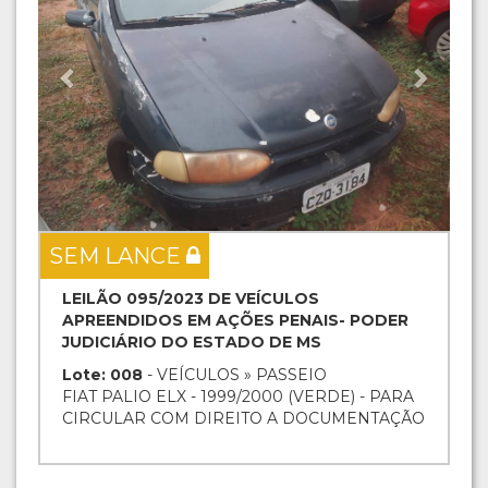
SEM LANCE
LEILÃO 095/2023 DE VEÍCULOS
APREENDIDOS EM AÇÕES PENAIS- PODER
JUDICIÁRIO DO ESTADO DE MS
Lote: 008
- VEÍCULOS » PASSEIO
FIAT PALIO ELX - 1999/2000 (VERDE) - PARA
CIRCULAR COM DIREITO A DOCUMENTAÇÃO