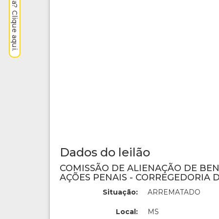
Dados do leilão
COMISSÃO DE ALIENAÇÃO DE BE
AÇÕES PENAIS - CORREGEDORIA D
Situação:
ARREMATADO
Local:
MS