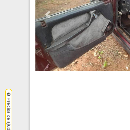
Precisa de ajuda? Clique aqui.