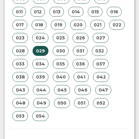
011
012
013
014
015
016
017
018
019
020
021
022
023
024
025
026
027
028
029
030
031
032
033
034
035
036
037
038
039
040
041
042
043
044
045
046
047
048
049
050
051
052
053
054