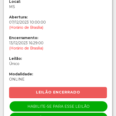
Local:
MS
Abertura:
07/12/2023 10:00:00
(Horário de Brasília)
Encerramento:
13/12/2023 16:29:00
(Horário de Brasília)
Leilão:
Único
Modalidade:
ONLINE
LEILÃO ENCERRADO
HABILITE-SE PARA ESSE LEILÃO