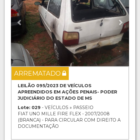
ARREMATADO
LEILÃO 095/2023 DE VEÍCULOS
APREENDIDOS EM AÇÕES PENAIS- PODER
JUDICIÁRIO DO ESTADO DE MS
Lote: 029
- VEÍCULOS » PASSEIO
FIAT UNO MILLE FIRE FLEX - 2007/2008
(BRANCA) - PARA CIRCULAR COM DIREITO A
DOCUMENTAÇÃO