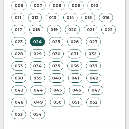
006
007
008
009
010
011
012
013
014
015
016
017
018
019
020
021
022
023
024
025
026
027
028
029
030
031
032
033
034
035
036
037
038
039
040
041
042
043
044
045
046
047
048
049
050
051
052
053
054