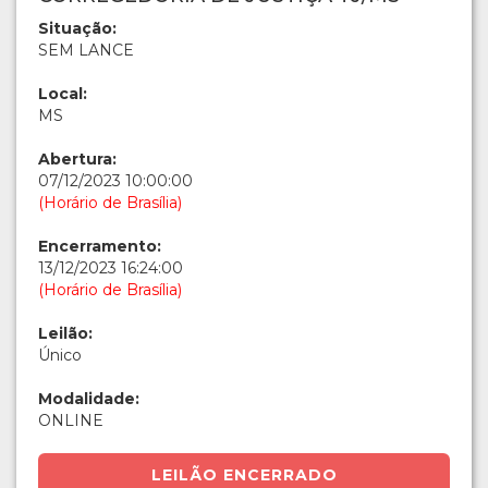
Situação:
SEM LANCE
Local:
MS
Abertura:
07/12/2023 10:00:00
(Horário de Brasília)
Encerramento:
13/12/2023 16:24:00
(Horário de Brasília)
Leilão:
Único
Modalidade:
ONLINE
LEILÃO ENCERRADO