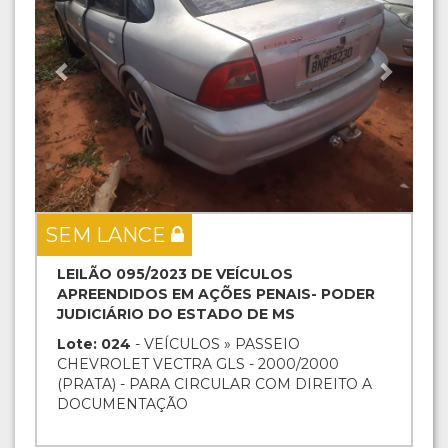
SEM LANCE
LEILÃO 095/2023 DE VEÍCULOS
APREENDIDOS EM AÇÕES PENAIS- PODER
JUDICIÁRIO DO ESTADO DE MS
Lote: 024
- VEÍCULOS » PASSEIO
CHEVROLET VECTRA GLS - 2000/2000
(PRATA) - PARA CIRCULAR COM DIREITO A
DOCUMENTAÇÃO