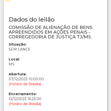
Dados do leilão
COMISSÃO DE ALIENAÇÃO DE BENS
APREENDIDOS EM AÇÕES PENAIS -
CORREGEDORIA DE JUSTIÇA TJ/MS
Situação:
SEM LANCE
Local:
MS
Abertura:
07/12/2023 10:00:00
(Horário de Brasília)
Encerramento:
13/12/2023 16:23:00
(Horário de Brasília)