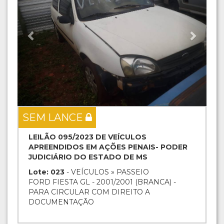
SEM LANCE
LEILÃO 095/2023 DE VEÍCULOS
APREENDIDOS EM AÇÕES PENAIS- PODER
JUDICIÁRIO DO ESTADO DE MS
Lote: 023
- VEÍCULOS » PASSEIO
FORD FIESTA GL - 2001/2001 (BRANCA) -
PARA CIRCULAR COM DIREITO A
DOCUMENTAÇÃO