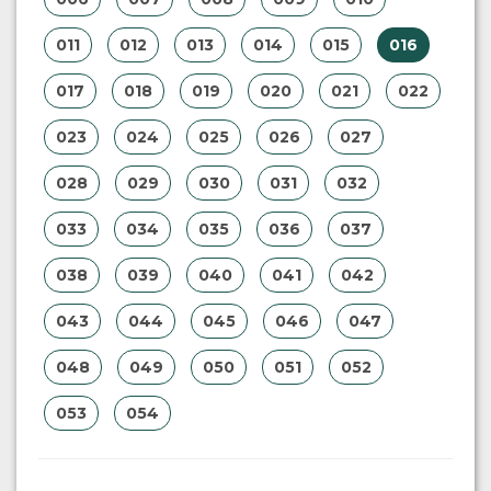
011
012
013
014
015
016
017
018
019
020
021
022
023
024
025
026
027
028
029
030
031
032
033
034
035
036
037
038
039
040
041
042
043
044
045
046
047
048
049
050
051
052
053
054