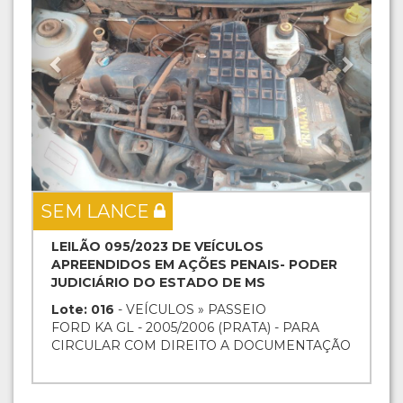
SEM LANCE
LEILÃO 095/2023 DE VEÍCULOS
APREENDIDOS EM AÇÕES PENAIS- PODER
JUDICIÁRIO DO ESTADO DE MS
Lote: 016
- VEÍCULOS » PASSEIO
FORD KA GL - 2005/2006 (PRATA) - PARA
CIRCULAR COM DIREITO A DOCUMENTAÇÃO