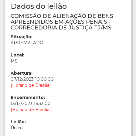
Dados do leilão
COMISSÃO DE ALIENAÇÃO DE BENS
APREENDIDOS EM AÇÕES PENAIS -
CORREGEDORIA DE JUSTIÇA TJ/MS
Situação:
ARREMATADO
Local:
MS
Abertura:
07/12/2023 10:00:00
(Horário de Brasília)
Encerramento:
13/12/2023 16:33:00
(Horário de Brasília)
Leilão:
Único