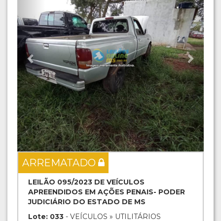
ARREMATADO
LEILÃO 095/2023 DE VEÍCULOS
APREENDIDOS EM AÇÕES PENAIS- PODER
JUDICIÁRIO DO ESTADO DE MS
Lote: 033
- VEÍCULOS » UTILITÁRIOS