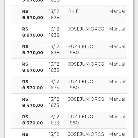
9.070,00
16:38
R$
13/12
PILÉ
Manual
8.970,00
16:38
R$
13/12
JOSEJUNIORCG
Manual
8.870,00
16:38
R$
13/12
FUZILEIRO
Manual
8.770,00
16:38
1980
R$
13/12
JOSEJUNIORCG
Manual
8.670,00
16:35
R$
13/12
FUZILEIRO
Manual
8.570,00
16:35
1980
R$
13/12
JOSEJUNIORCG
Manual
8.470,00
16:33
R$
13/12
FUZILEIRO
Manual
8.370,00
16:33
1980
R$
13/12
JOSEJUNIORCG
Manual