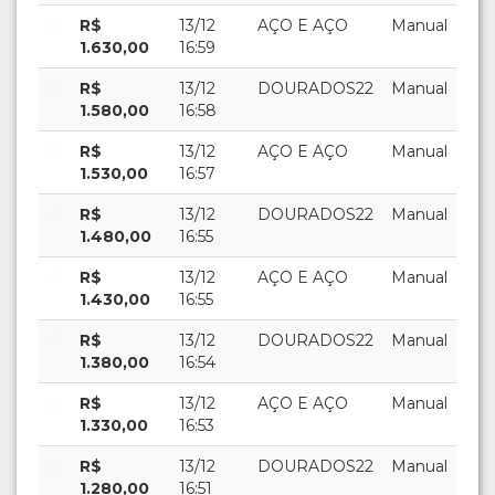
R$
13/12
AÇO E AÇO
Manual
1.630,00
16:59
R$
13/12
DOURADOS22
Manual
1.580,00
16:58
R$
13/12
AÇO E AÇO
Manual
1.530,00
16:57
R$
13/12
DOURADOS22
Manual
1.480,00
16:55
R$
13/12
AÇO E AÇO
Manual
1.430,00
16:55
R$
13/12
DOURADOS22
Manual
1.380,00
16:54
R$
13/12
AÇO E AÇO
Manual
1.330,00
16:53
R$
13/12
DOURADOS22
Manual
1.280,00
16:51