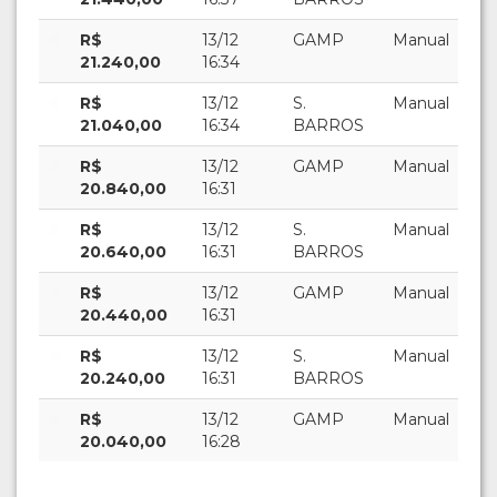
R$
13/12
GAMP
Manual
21.240,00
16:34
R$
13/12
S.
Manual
21.040,00
16:34
BARROS
R$
13/12
GAMP
Manual
20.840,00
16:31
R$
13/12
S.
Manual
20.640,00
16:31
BARROS
R$
13/12
GAMP
Manual
20.440,00
16:31
R$
13/12
S.
Manual
20.240,00
16:31
BARROS
R$
13/12
GAMP
Manual
20.040,00
16:28