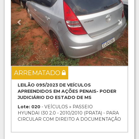
ARREMATADO
LEILÃO 095/2023 DE VEÍCULOS
APREENDIDOS EM AÇÕES PENAIS- PODER
JUDICIÁRIO DO ESTADO DE MS
Lote: 020
- VEÍCULOS » PASSEIO
HYUNDAI I30 2.0 - 2010/2010 (PRATA) - PARA
CIRCULAR COM DIREITO A DOCUMENTAÇÃO