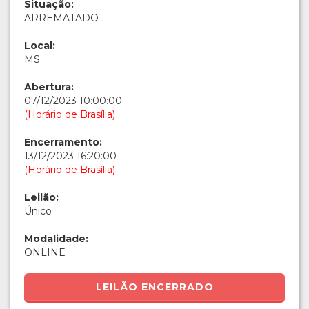
Situação:
ARREMATADO
Local:
MS
Abertura:
07/12/2023 10:00:00
(Horário de Brasília)
Encerramento:
13/12/2023 16:20:00
(Horário de Brasília)
Leilão:
Único
Modalidade:
ONLINE
LEILÃO ENCERRADO