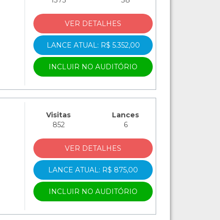
VER DETALHES
LANCE ATUAL: R$ 5.352,00
INCLUIR NO AUDITÓRIO
Visitas
Lances
852
6
VER DETALHES
LANCE ATUAL: R$ 875,00
INCLUIR NO AUDITÓRIO