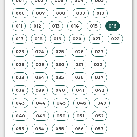
001
002
003
004
005
006
007
008
009
010
011
012
013
014
015
016
017
018
019
020
021
022
023
024
025
026
027
028
029
030
031
032
033
034
035
036
037
038
039
040
041
042
043
044
045
046
047
048
049
050
051
052
053
054
055
056
057