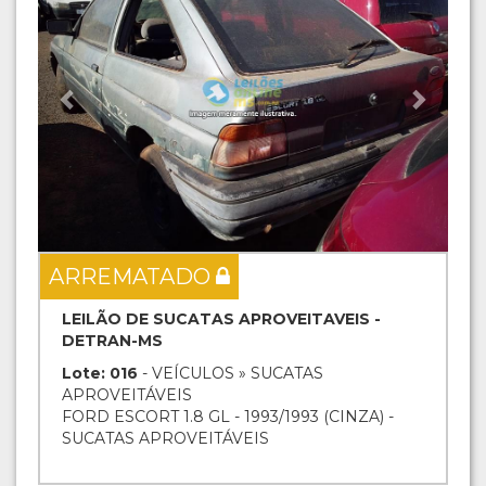
ARREMATADO
LEILÃO DE SUCATAS APROVEITAVEIS -
DETRAN-MS
Lote: 016
- VEÍCULOS » SUCATAS
APROVEITÁVEIS
FORD ESCORT 1.8 GL - 1993/1993 (CINZA) -
SUCATAS APROVEITÁVEIS