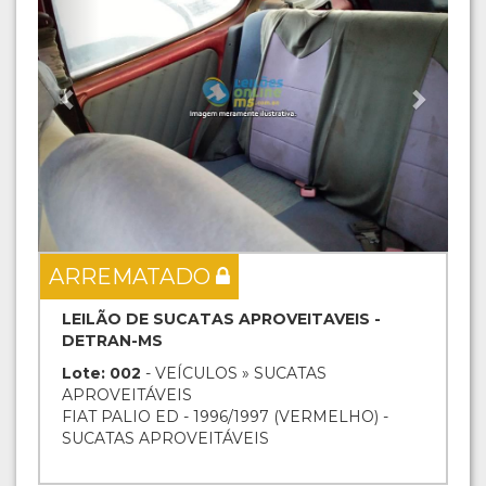
ARREMATADO
LEILÃO DE SUCATAS APROVEITAVEIS -
DETRAN-MS
Lote: 002
- VEÍCULOS » SUCATAS
APROVEITÁVEIS
FIAT PALIO ED - 1996/1997 (VERMELHO) -
SUCATAS APROVEITÁVEIS