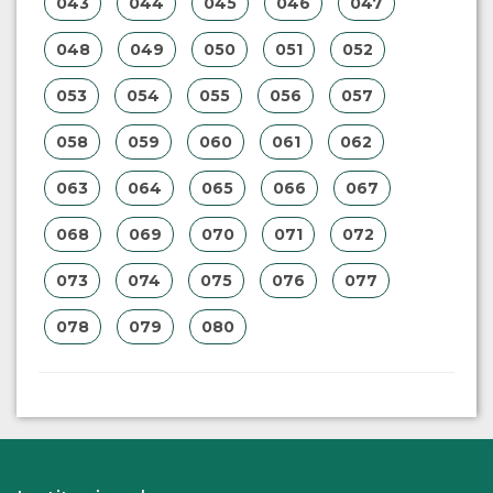
043
044
045
046
047
048
049
050
051
052
053
054
055
056
057
058
059
060
061
062
063
064
065
066
067
068
069
070
071
072
073
074
075
076
077
078
079
080