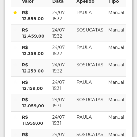
Valor
Data
Apelido
Tipo
R$
24/07
PAULA
Manual
12.559,00
15:32
R$
24/07
SOSUCATAS
Manual
12.459,00
15:32
R$
24/07
PAULA
Manual
12.359,00
15:32
R$
24/07
SOSUCATAS
Manual
12.259,00
15:32
R$
24/07
PAULA
Manual
12.159,00
15:31
R$
24/07
SOSUCATAS
Manual
12.059,00
15:31
R$
24/07
PAULA
Manual
11.959,00
15:31
R$
24/07
SOSUCATAS
Manual