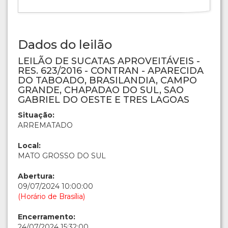
Dados do leilão
LEILÃO DE SUCATAS APROVEITÁVEIS -
RES. 623/2016 - CONTRAN - APARECIDA
DO TABOADO, BRASILANDIA, CAMPO
GRANDE, CHAPADAO DO SUL, SAO
GABRIEL DO OESTE E TRES LAGOAS
Situação:
ARREMATADO
Local:
MATO GROSSO DO SUL
Abertura:
09/07/2024 10:00:00
(Horário de Brasília)
Encerramento:
24/07/2024 15:32:00