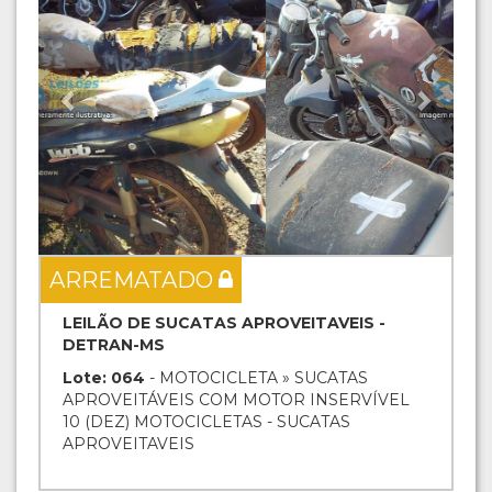
ARREMATADO
LEILÃO DE SUCATAS APROVEITAVEIS -
DETRAN-MS
Lote: 064
- MOTOCICLETA » SUCATAS
APROVEITÁVEIS COM MOTOR INSERVÍVEL
10 (DEZ) MOTOCICLETAS - SUCATAS
APROVEITAVEIS