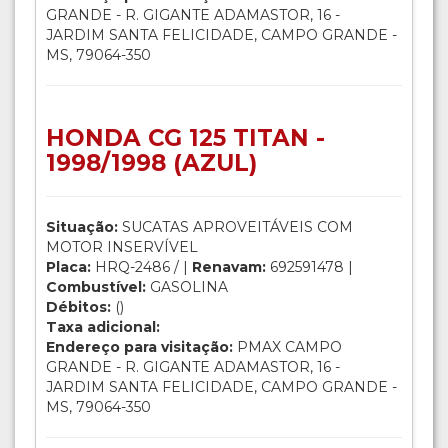
GRANDE - R. GIGANTE ADAMASTOR, 16 -
JARDIM SANTA FELICIDADE, CAMPO GRANDE -
MS, 79064-350
HONDA CG 125 TITAN -
1998/1998 (AZUL)
Situação:
SUCATAS APROVEITÁVEIS COM
MOTOR INSERVÍVEL
Placa:
HRQ-2486 / |
Renavam:
692591478 |
Combustível:
GASOLINA
Débitos:
()
Taxa adicional:
Endereço para visitação:
PMAX CAMPO
GRANDE - R. GIGANTE ADAMASTOR, 16 -
JARDIM SANTA FELICIDADE, CAMPO GRANDE -
MS, 79064-350