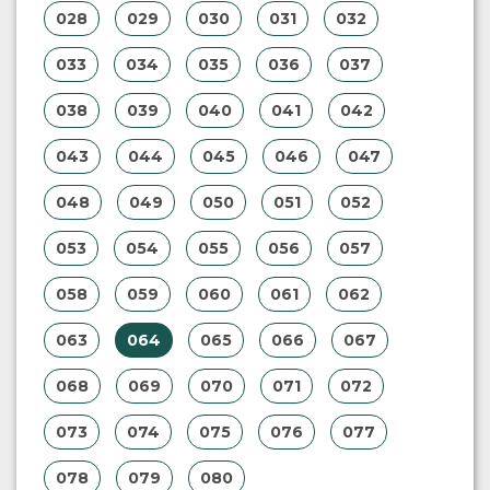
028
029
030
031
032
033
034
035
036
037
038
039
040
041
042
043
044
045
046
047
048
049
050
051
052
053
054
055
056
057
058
059
060
061
062
063
064
065
066
067
068
069
070
071
072
073
074
075
076
077
078
079
080