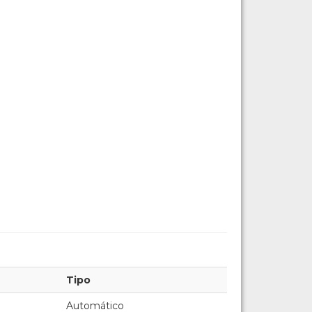
Tipo
Automático