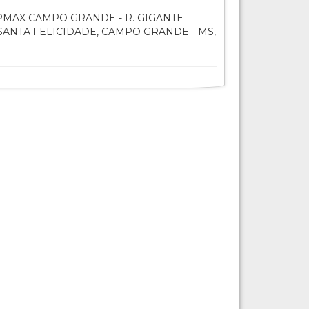
MAX CAMPO GRANDE - R. GIGANTE
 SANTA FELICIDADE, CAMPO GRANDE - MS,