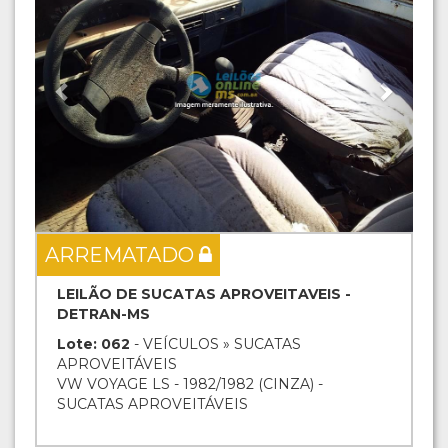
ARREMATADO
LEILÃO DE SUCATAS APROVEITAVEIS -
DETRAN-MS
Lote: 062
- VEÍCULOS » SUCATAS
APROVEITÁVEIS
VW VOYAGE LS - 1982/1982 (CINZA) -
SUCATAS APROVEITÁVEIS