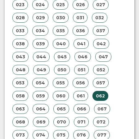
023
024
025
026
027
028
029
030
031
032
033
034
035
036
037
038
039
040
041
042
043
044
045
046
047
048
049
050
051
052
053
054
055
056
057
058
059
060
061
062
063
064
065
066
067
068
069
070
071
072
073
074
075
076
077