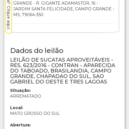
GRANDE - R. GIGANTE ADAMASTOR, 16 -
JARDIM SANTA FELICIDADE, CAMPO GRANDE -
MS, 79064-350
Dados do leilão
LEILÃO DE SUCATAS APROVEITÁVEIS -
RES. 623/2016 - CONTRAN - APARECIDA
DO TABOADO, BRASILANDIA, CAMPO
GRANDE, CHAPADAO DO SUL, SAO
GABRIEL DO OESTE E TRES LAGOAS
Situação:
ARREMATADO
Local:
MATO GROSSO DO SUL
Abertura: