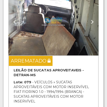
ARREMATADO
LEILÃO DE SUCATAS APROVEITAVEIS -
DETRAN-MS
Lote: 079
- VEÍCULOS » SUCATAS
APROVEITÁVEIS COM MOTOR INSERVÍVEL
FIAT FIORINO 1.0 - 1994/1994 (BRANCA) -
SUCATAS APROVEITÁVEIS COM MOTOR
INSERVÍVEL