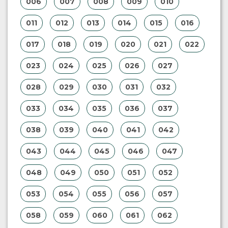
006
007
008
009
010
011
012
013
014
015
016
017
018
019
020
021
022
023
024
025
026
027
028
029
030
031
032
033
034
035
036
037
038
039
040
041
042
043
044
045
046
047
048
049
050
051
052
053
054
055
056
057
058
059
060
061
062