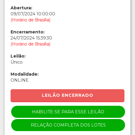
Abertura:
09/07/2024 10:00:00
(Horário de Brasília)
Encerramento:
24/07/2024 15:39:30
(Horário de Brasília)
Leilão:
Único
Modalidade:
ONLINE
LEILÃO ENCERRADO
HABILITE-SE PARA ESSE LEILÃO
RELAÇÃO COMPLETA DOS LOTES