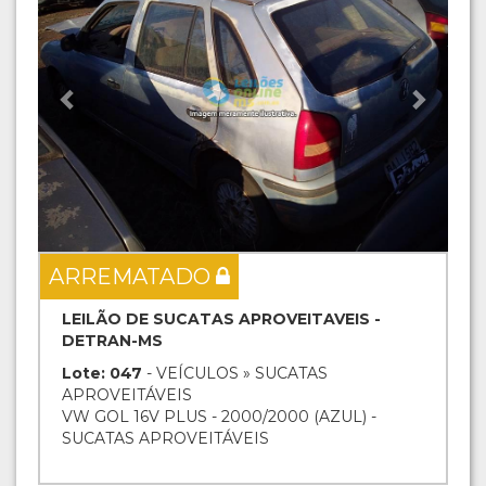
ARREMATADO
LEILÃO DE SUCATAS APROVEITAVEIS -
DETRAN-MS
Lote: 047
- VEÍCULOS » SUCATAS
APROVEITÁVEIS
VW GOL 16V PLUS - 2000/2000 (AZUL) -
SUCATAS APROVEITÁVEIS