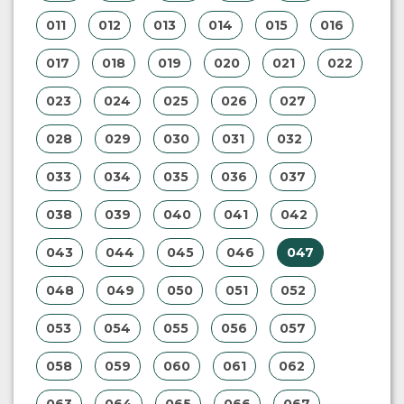
011
012
013
014
015
016
017
018
019
020
021
022
023
024
025
026
027
028
029
030
031
032
033
034
035
036
037
038
039
040
041
042
043
044
045
046
047
048
049
050
051
052
053
054
055
056
057
058
059
060
061
062