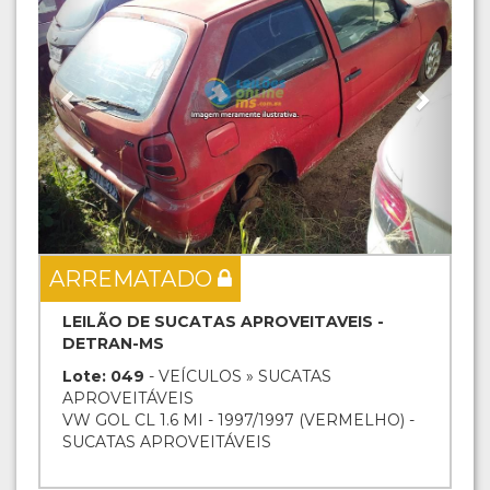
ARREMATADO
LEILÃO DE SUCATAS APROVEITAVEIS -
DETRAN-MS
Lote: 049
- VEÍCULOS » SUCATAS
APROVEITÁVEIS
VW GOL CL 1.6 MI - 1997/1997 (VERMELHO) -
SUCATAS APROVEITÁVEIS