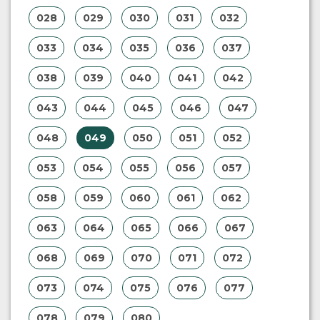
028
029
030
031
032
033
034
035
036
037
038
039
040
041
042
043
044
045
046
047
048
049
050
051
052
053
054
055
056
057
058
059
060
061
062
063
064
065
066
067
068
069
070
071
072
073
074
075
076
077
078
079
080