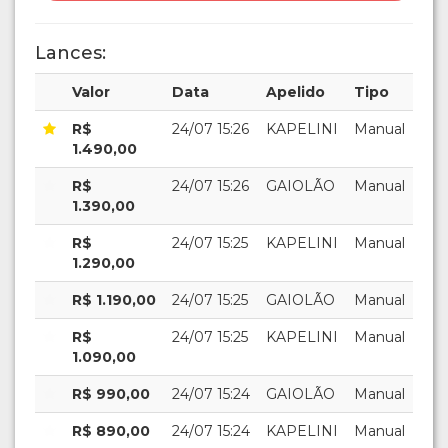
Lances:
Valor
Data
Apelido
Tipo
R$
24/07 15:26
KAPELINI
Manual
1.490,00
R$
24/07 15:26
GAIOLÃO
Manual
1.390,00
R$
24/07 15:25
KAPELINI
Manual
1.290,00
R$ 1.190,00
24/07 15:25
GAIOLÃO
Manual
R$
24/07 15:25
KAPELINI
Manual
1.090,00
R$ 990,00
24/07 15:24
GAIOLÃO
Manual
R$ 890,00
24/07 15:24
KAPELINI
Manual