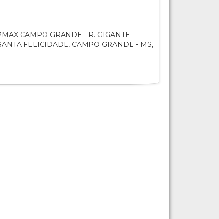
MAX CAMPO GRANDE - R. GIGANTE
 SANTA FELICIDADE, CAMPO GRANDE - MS,