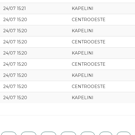
24/07 15:21
KAPELINI
24/07 15:20
CENTROOESTE
24/07 15:20
KAPELINI
24/07 15:20
CENTROOESTE
24/07 15:20
KAPELINI
24/07 15:20
CENTROOESTE
24/07 15:20
KAPELINI
24/07 15:20
CENTROOESTE
24/07 15:20
KAPELINI