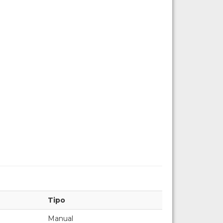
Tipo
Manual