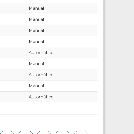
Manual
Manual
Manual
Manual
Automático
Manual
Automático
Manual
Automático