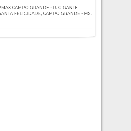
MAX CAMPO GRANDE - R. GIGANTE
 SANTA FELICIDADE, CAMPO GRANDE - MS,