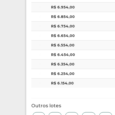
R$ 6.954,00
R$ 6.854,00
R$ 6.754,00
R$ 6.654,00
R$ 6.554,00
R$ 6.454,00
R$ 6.354,00
R$ 6.254,00
R$ 6.154,00
Outros lotes