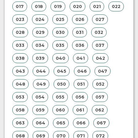
017
018
019
020
021
022
023
024
025
026
027
028
029
030
031
032
033
034
035
036
037
038
039
040
041
042
043
044
045
046
047
048
049
050
051
052
053
054
055
056
057
058
059
060
061
062
063
064
065
066
067
068
069
070
071
072