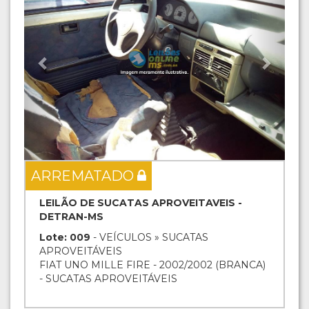
ARREMATADO
LEILÃO DE SUCATAS APROVEITAVEIS -
DETRAN-MS
Lote: 009
- VEÍCULOS » SUCATAS
APROVEITÁVEIS
FIAT UNO MILLE FIRE - 2002/2002 (BRANCA)
- SUCATAS APROVEITÁVEIS